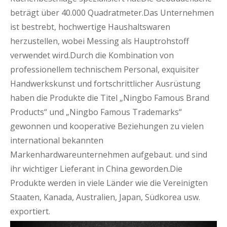
beträgt über 40.000 Quadratmeter.Das Unternehmen
ist bestrebt, hochwertige Haushaltswaren
herzustellen, wobei Messing als Hauptrohstoff
verwendet wird.Durch die Kombination von
professionellem technischem Personal, exquisiter
Handwerkskunst und fortschrittlicher Ausrüstung
haben die Produkte die Titel „Ningbo Famous Brand
Products“ und „Ningbo Famous Trademarks“
gewonnen und kooperative Beziehungen zu vielen
international bekannten
Markenhardwareunternehmen aufgebaut. und sind
ihr wichtiger Lieferant in China geworden.Die
Produkte werden in viele Länder wie die Vereinigten
Staaten, Kanada, Australien, Japan, Südkorea usw.
exportiert.