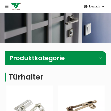
Deutsch
Produktkategorie
Türhalter