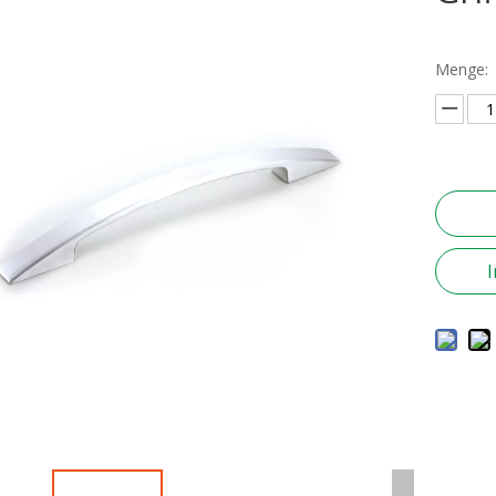
Menge: