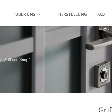
ÜBER UNS
HERSTELLUNG
FAQ
»
Griff und Knopf
Gri