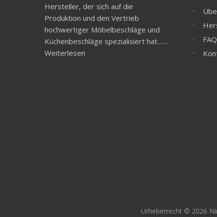
Hersteller, der sich auf die
Übe
Produktion und den Vertrieb
Her
hochwertiger Möbelbeschläge und
FAQ
Küchenbeschläge spezialisiert hat……
Weiterlesen
Kon
Urheberrecht ©
2026
Ni