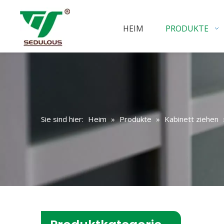
HEIM
PRODUKTE
Sie sind hier:
Heim
»
Produkte
»
Kabinett ziehen