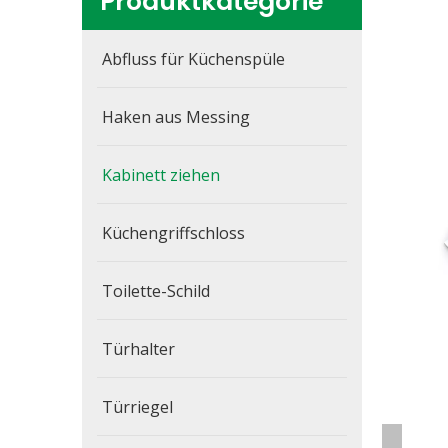
Produktkategorie
Abfluss für Küchenspüle
Haken aus Messing
Kabinett ziehen
Küchengriffschloss
Toilette-Schild
Türhalter
Türriegel