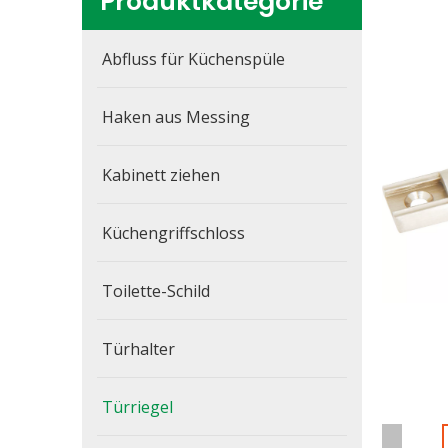
Produktkategorie
Abfluss für Küchenspüle
Haken aus Messing
Kabinett ziehen
Küchengriffschloss
Toilette-Schild
Türhalter
Türriegel