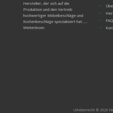
Hersteller, der sich auf die
Übe
Produktion und den Vertrieb
Her
hochwertiger Möbelbeschläge und
FAQ
Küchenbeschläge spezialisiert hat……
Weiterlesen
Kon
Urheberrecht ©
2026
Ni