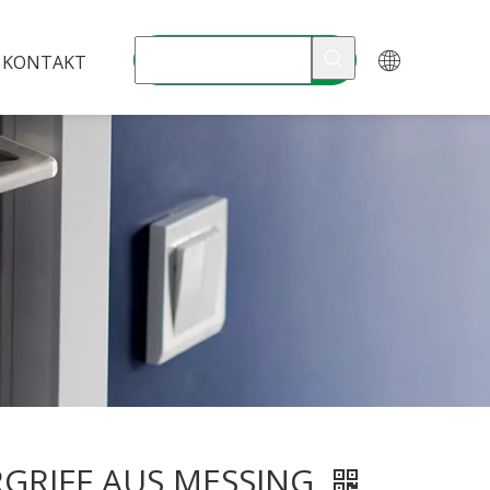
KONTAKT
GRIFF AUS MESSING