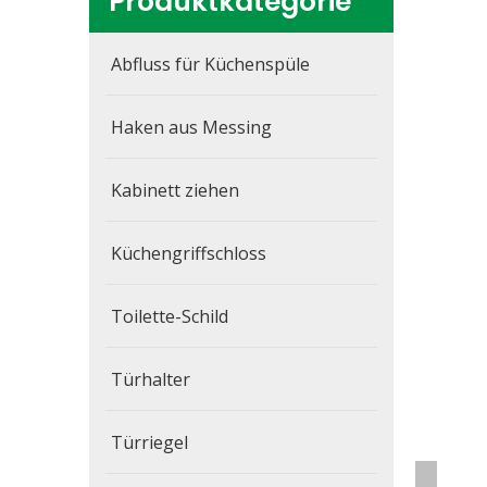
Produktkategorie
Abfluss für Küchenspüle
Haken aus Messing
Kabinett ziehen
Küchengriffschloss
Toilette-Schild
Türhalter
Türriegel