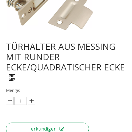
TÜRHALTER AUS MESSING
MIT RUNDER
ECKE/QUADRATISCHER ECKE
Menge:
erkundigen