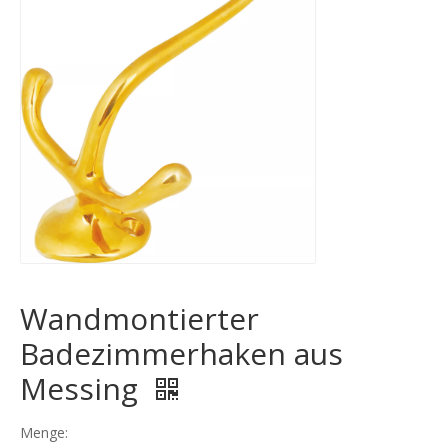
Wandmontierter
Badezimmerhaken aus
Messing
Menge: