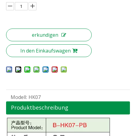
erkundigen
In den Einkaufswagen
Modell:
HK07
Produktbeschreibung