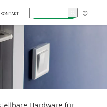
KONTAKT
stellbare Hardware für