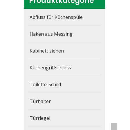
Produktkategorie
Abfluss für Küchenspüle
Haken aus Messing
Kabinett ziehen
Küchengriffschloss
Toilette-Schild
Türhalter
Türriegel