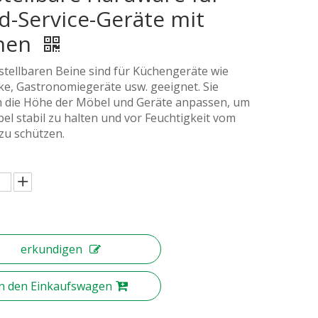
d-Service-Geräte mit
nen
stellbaren Beine sind für Küchengeräte wie
ke, Gastronomiegeräte usw. geeignet. Sie
 die Höhe der Möbel und Geräte anpassen, um
el stabil zu halten und vor Feuchtigkeit vom
zu schützen.
erkundigen
In den Einkaufswagen