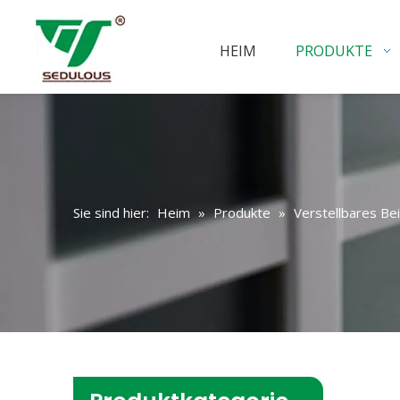
HEIM
PRODUKTE
Sie sind hier:
Heim
»
Produkte
»
Verstellbares Be