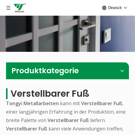
Deutsch
Produktkategorie
Verstellbarer Fuß
Tongyi Metallarbeiten
kann mit
Verstellbarer Fuß
,
einer langjährigen Erfahrung in der Produktion, eine
breite Palette von
Verstellbarer Fuß
liefern.
Verstellbarer Fuß
kann viele Anwendungen treffen,